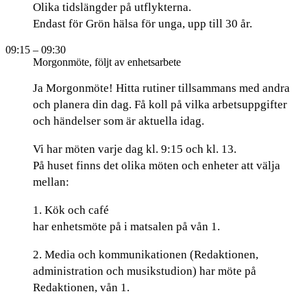
Olika tidslängder på utflykterna.
Endast för Grön hälsa för unga, upp till 30 år.
09:15
– 09:30
Morgonmöte, följt av enhetsarbete
Ja Morgonmöte! Hitta rutiner tillsammans med andra
och planera din dag. Få koll på vilka arbetsuppgifter
och händelser som är aktuella idag.
Vi har möten varje dag kl. 9:15 och kl. 13.
På huset finns det olika möten och enheter att välja
mellan:
1. Kök och café
har enhetsmöte på i matsalen på vån 1.
2. Media och kommunikationen (Redaktionen,
administration och musikstudion) har möte på
Redaktionen, vån 1.