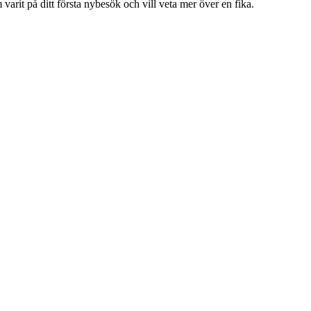
arit på ditt första nybesök och vill veta mer över en fika.