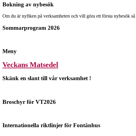
Bokning av nybesök
Om du är nyfiken på verksamheten och vill göra ett första nybesök så
Sommarprogram 2026
Meny
Veckans Matsedel
Skänk en slant till vår verksamhet !
Broschyr för VT2026
Internationella riktlinjer för Fontänhus