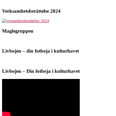
Verksamhetsberättelse 2024
Maglegruppen
Livbojen – din fotboja i kulturhavet
Livbojen – Din fotboja i kulturhavet