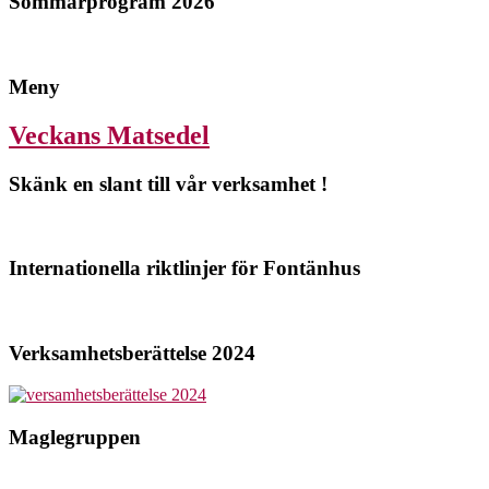
Sommarprogram 2026
Meny
Veckans Matsedel
Skänk en slant till vår verksamhet !
Internationella riktlinjer för Fontänhus
Verksamhetsberättelse 2024
Maglegruppen