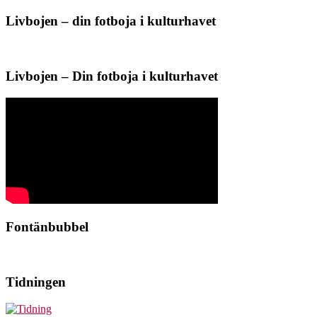
Livbojen – din fotboja i kulturhavet
Livbojen – Din fotboja i kulturhavet
Fontänbubbel
Tidningen