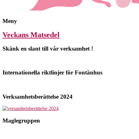
Meny
Veckans Matsedel
Skänk en slant till vår verksamhet !
Internationella riktlinjer för Fontänhus
Verksamhetsberättelse 2024
Maglegruppen