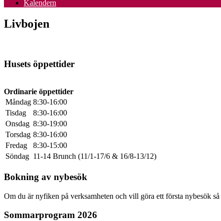
Kalendern
Livbojen
Husets öppettider
Ordinarie öppettider
Måndag
8:30-16:00
Tisdag
8:30-16:00
Onsdag
8:30-19:00
Torsdag
8:30-16:00
Fredag
8:30-15:00
Söndag
11-14 Brunch (11/1-17/6 & 16/8-13/12)
Bokning av nybesök
Om du är nyfiken på verksamheten och vill göra ett första nybesök så
Sommarprogram 2026